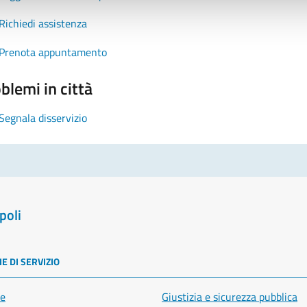
Richiedi assistenza
Prenota appuntamento
blemi in città
Segnala disservizio
poli
E DI SERVIZIO
e
Giustizia e sicurezza pubblica