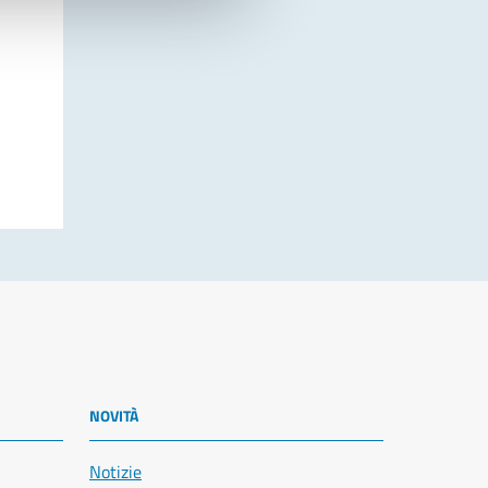
NOVITÀ
Notizie