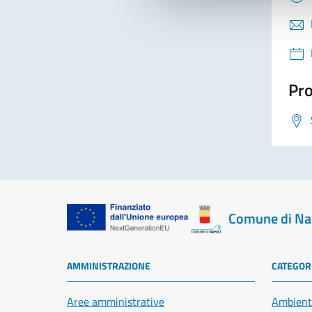
Pro
Comune di Na
AMMINISTRAZIONE
CATEGORI
Aree amministrative
Ambient