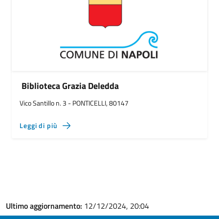
Biblioteca Grazia Deledda
Vico Santillo n. 3 - PONTICELLI, 80147
Leggi di più
Ultimo aggiornamento:
12/12/2024, 20:04