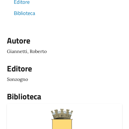
Editore
Biblioteca
Autore
Giannetti, Roberto
Editore
Sonzogno
Biblioteca