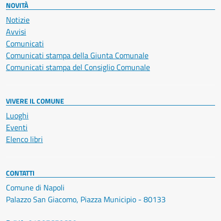
NOVITÀ
Notizie
Avvisi
Comunicati
Comunicati stampa della Giunta Comunale
Comunicati stampa del Consiglio Comunale
VIVERE IL COMUNE
Luoghi
Eventi
Elenco libri
CONTATTI
Comune di Napoli
Palazzo San Giacomo, Piazza Municipio - 80133