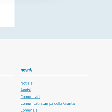
NOVITÀ
Notizie
Avvisi
Comunicati
Comunicati stampa della Giunta
Comunale