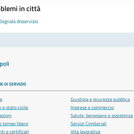
blemi in città
Segnala disservizio
poli
E DI SERVIZIO
e
Giustizia e sicurezza pubblica
 e stato civile
Imprese e commercio
azioni
Salute, benessere e assistenza
e tempo libero
Servizi Cimiteriali
i e certificati
Vita lavorativa