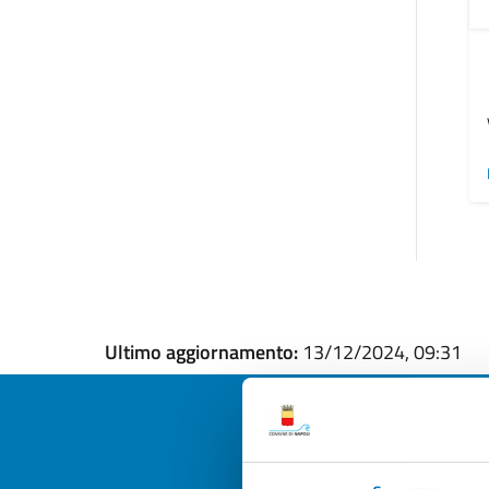
Ultimo aggiornamento:
13/12/2024, 09:31