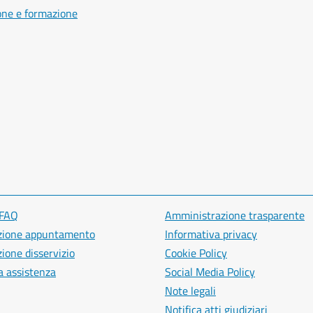
one e formazione
 FAQ
Amministrazione trasparente
zione appuntamento
Informativa privacy
ione disservizio
Cookie Policy
a assistenza
Social Media Policy
Note legali
Notifica atti giudiziari