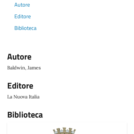
Autore
Editore
Biblioteca
Autore
Baldwin, James
Editore
La Nuova Italia
Biblioteca