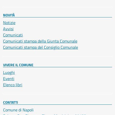
NOVITÀ
Notizie
Avvisi
Comunicati
Comunicati stampa della Giunta Comunale
Comunicati stampa del Consiglio Comunale
VIVERE IL COMUNE
Luoghi
Eventi
Elenco libri
CONTATTI
Comune di Napoli