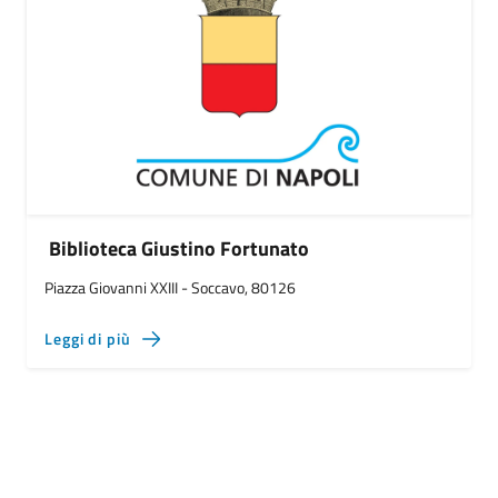
Biblioteca Giustino Fortunato
Piazza Giovanni XXIII - Soccavo, 80126
Leggi di più