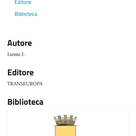
Editore
Biblioteca
Autore
Lussu J.
Editore
TRANSEUROPA
Biblioteca