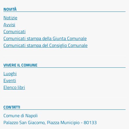
NOVITÀ
Notizie
Avvisi
Comunicati
Comunicati stampa della Giunta Comunale
Comunicati stampa del Consiglio Comunale
VIVERE IL COMUNE
Luoghi
Eventi
Elenco libri
CONTATTI
Comune di Napoli
Palazzo San Giacomo, Piazza Municipio - 80133