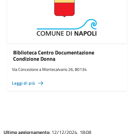
Biblioteca Centro Documentazione
Condizione Donna
Via Concezione a Montecalvario 26, 80134
Leggi di più
Ultimo aggiornamento:
12/12/2024, 18:08