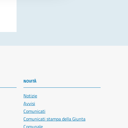
NOVITÀ
Notizie
Avvisi
Comunicati
Comunicati stampa della Giunta
Comunale