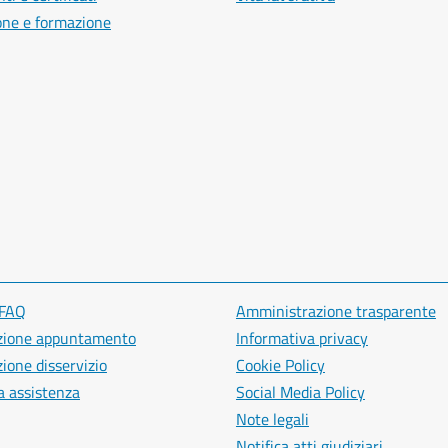
one e formazione
 FAQ
Amministrazione trasparente
zione appuntamento
Informativa privacy
ione disservizio
Cookie Policy
a assistenza
Social Media Policy
Note legali
Notifica atti giudiziari