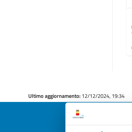
Ultimo aggiornamento:
12/12/2024, 19:34