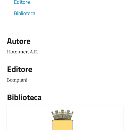
Editore
Biblioteca
Autore
Hotchner, A.E.
Editore
Bompiani
Biblioteca