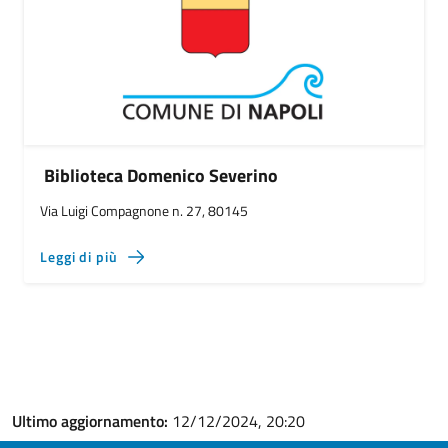
Biblioteca Domenico Severino
Via Luigi Compagnone n. 27, 80145
Leggi di più
Ultimo aggiornamento:
12/12/2024, 20:20