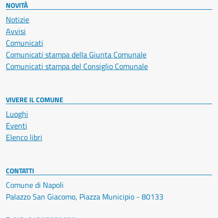
NOVITÀ
Notizie
Avvisi
Comunicati
Comunicati stampa della Giunta Comunale
Comunicati stampa del Consiglio Comunale
VIVERE IL COMUNE
Luoghi
Eventi
Elenco libri
CONTATTI
Comune di Napoli
Palazzo San Giacomo, Piazza Municipio - 80133