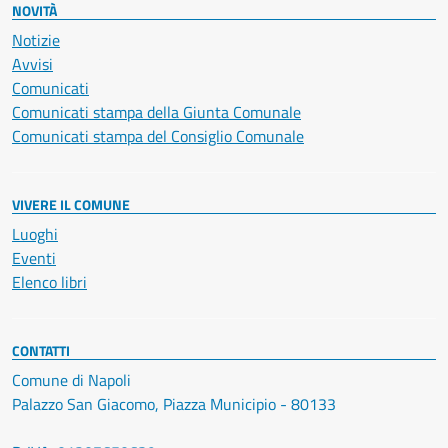
NOVITÀ
Notizie
Avvisi
Comunicati
Comunicati stampa della Giunta Comunale
Comunicati stampa del Consiglio Comunale
VIVERE IL COMUNE
Luoghi
Eventi
Elenco libri
CONTATTI
Comune di Napoli
Palazzo San Giacomo, Piazza Municipio - 80133