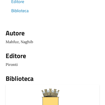
Editore
Biblioteca
Autore
Mahfuz, Naghib
Editore
Pironti
Biblioteca