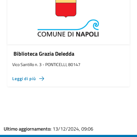
Biblioteca Grazia Deledda
Vico Santillo n. 3 - PONTICELLI, 80147
Leggi di più
Ultimo aggiornamento:
13/12/2024, 09:06