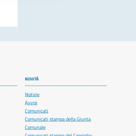
NOVITÀ
Notizie
Avvisi
Comunicati
Comunicati stampa della Giunta
Comunale
Comunicati stampa del Consiglio