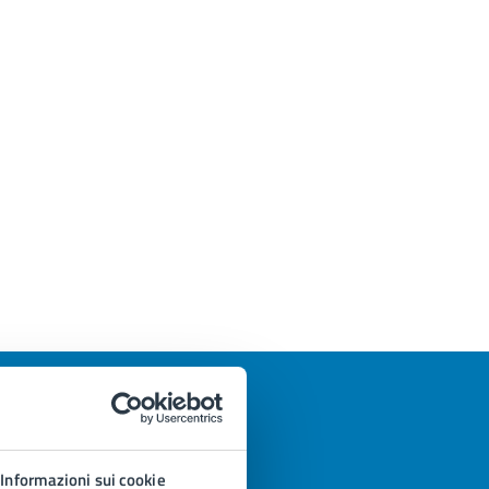
Informazioni sui cookie