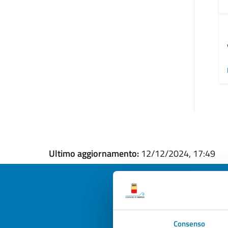
Ultimo aggiornamento:
12/12/2024, 17:49
Quan
Consenso