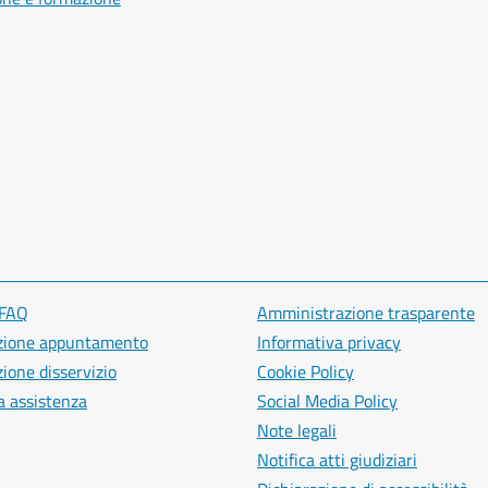
 FAQ
Amministrazione trasparente
zione appuntamento
Informativa privacy
ione disservizio
Cookie Policy
a assistenza
Social Media Policy
Note legali
Notifica atti giudiziari