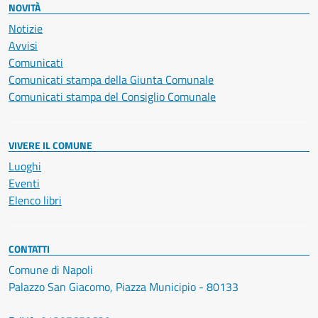
NOVITÀ
Notizie
Avvisi
Comunicati
Comunicati stampa della Giunta Comunale
Comunicati stampa del Consiglio Comunale
VIVERE IL COMUNE
Luoghi
Eventi
Elenco libri
CONTATTI
Comune di Napoli
Palazzo San Giacomo, Piazza Municipio - 80133