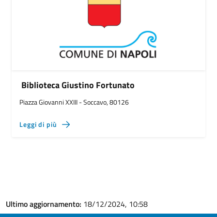
Biblioteca Giustino Fortunato
Piazza Giovanni XXIII - Soccavo, 80126
Leggi di più
Ultimo aggiornamento:
18/12/2024, 10:58