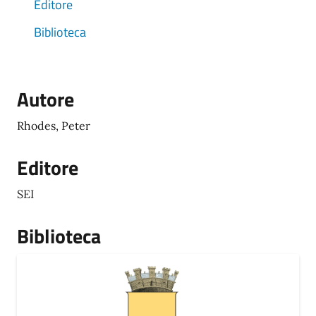
Editore
Biblioteca
Autore
Rhodes, Peter
Editore
SEI
Biblioteca