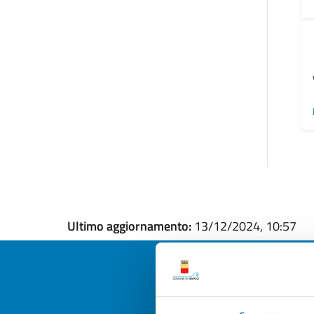
Ultimo aggiornamento:
13/12/2024, 10:57