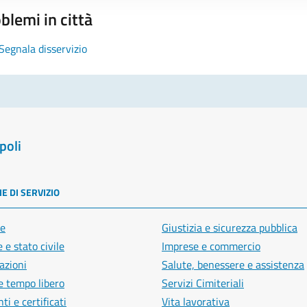
blemi in città
Segnala disservizio
poli
E DI SERVIZIO
e
Giustizia e sicurezza pubblica
 e stato civile
Imprese e commercio
azioni
Salute, benessere e assistenza
e tempo libero
Servizi Cimiteriali
i e certificati
Vita lavorativa