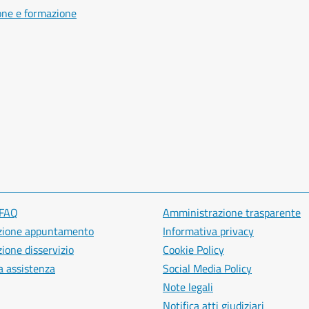
one e formazione
 FAQ
Amministrazione trasparente
zione appuntamento
Informativa privacy
ione disservizio
Cookie Policy
a assistenza
Social Media Policy
Note legali
Notifica atti giudiziari