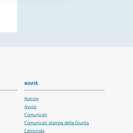
NOVITÀ
Notizie
Avvisi
Comunicati
Comunicati stampa della Giunta
Comunale