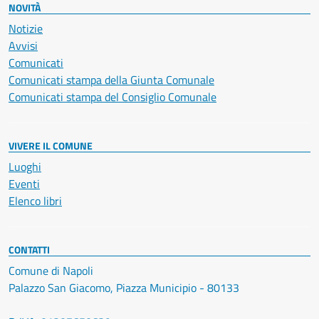
NOVITÀ
Notizie
Avvisi
Comunicati
Comunicati stampa della Giunta Comunale
Comunicati stampa del Consiglio Comunale
VIVERE IL COMUNE
Luoghi
Eventi
Elenco libri
CONTATTI
Comune di Napoli
Palazzo San Giacomo, Piazza Municipio - 80133