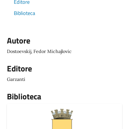
Editore
Biblioteca
Autore
Dostoevskij, Fedor Michajlovic
Editore
Garzanti
Biblioteca