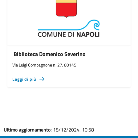
Biblioteca Domenico Severino
Via Luigi Compagnone n. 27, 80145
Leggi di più
Ultimo aggiornamento:
18/12/2024, 10:58