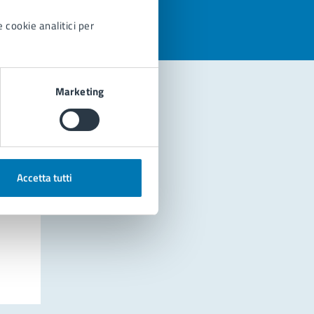
 cookie analitici per
Marketing
Accetta tutti