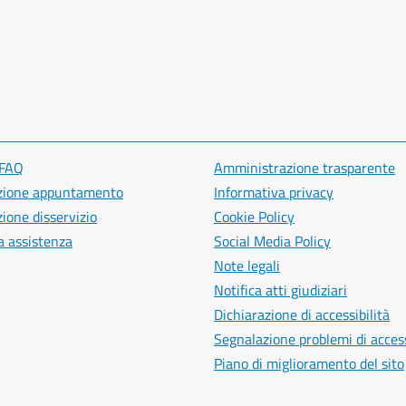
 FAQ
Amministrazione trasparente
zione appuntamento
Informativa privacy
ione disservizio
Cookie Policy
a assistenza
Social Media Policy
Note legali
Notifica atti giudiziari
Dichiarazione di accessibilità
Segnalazione problemi di access
Piano di miglioramento del sito