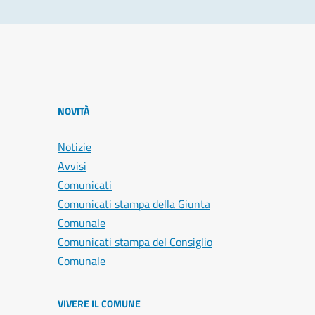
NOVITÀ
Notizie
Avvisi
Comunicati
Comunicati stampa della Giunta
Comunale
Comunicati stampa del Consiglio
Comunale
VIVERE IL COMUNE