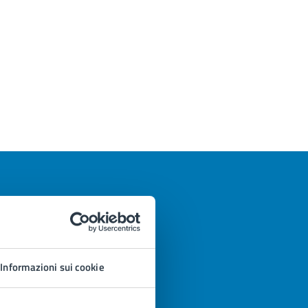
Informazioni sui cookie
azioni