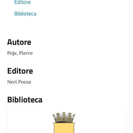
Editore
Biblioteca
Autore
Peju, Pierre
Editore
Neri Pozza
Biblioteca