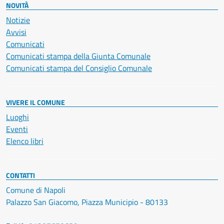
NOVITÀ
Notizie
Avvisi
Comunicati
Comunicati stampa della Giunta Comunale
Comunicati stampa del Consiglio Comunale
VIVERE IL COMUNE
Luoghi
Eventi
Elenco libri
CONTATTI
Comune di Napoli
Palazzo San Giacomo, Piazza Municipio - 80133