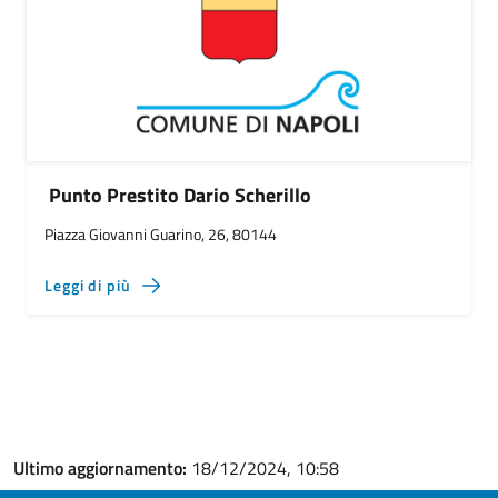
Punto Prestito Dario Scherillo
Piazza Giovanni Guarino, 26, 80144
Leggi di più
Ultimo aggiornamento:
18/12/2024, 10:58