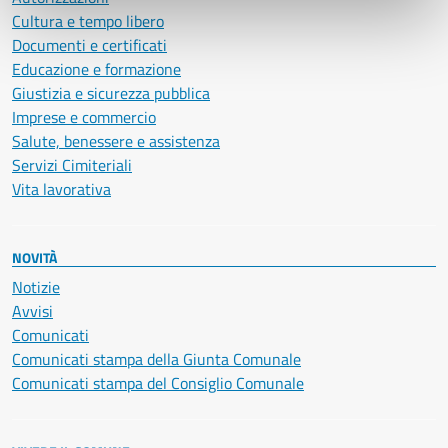
Cultura e tempo libero
Documenti e certificati
Educazione e formazione
Giustizia e sicurezza pubblica
Imprese e commercio
Salute, benessere e assistenza
Servizi Cimiteriali
Vita lavorativa
NOVITÀ
Notizie
Avvisi
Comunicati
Comunicati stampa della Giunta Comunale
Comunicati stampa del Consiglio Comunale