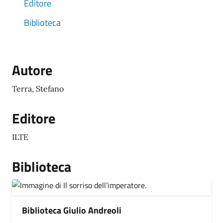
Editore
Biblioteca
Autore
Terra, Stefano
Editore
ILTE
Biblioteca
Biblioteca Giulio Andreoli