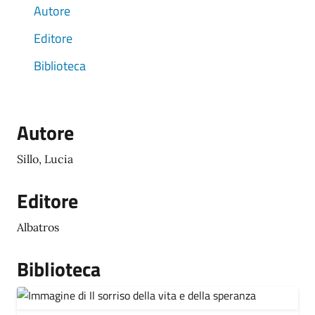
Autore
Editore
Biblioteca
Autore
Sillo, Lucia
Editore
Albatros
Biblioteca