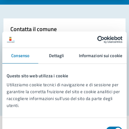
Contatta il comune
Leggi le domande frequenti
Richiedi assistenza
Consenso
Dettagli
Informazioni sui cookie
Prenota appuntamento
Questo sito web utilizza i cookie
Problemi in città
Utilizziamo cookie tecnici di navigazione e di sessione per
Segnala disservizio
garantire la corretta fruizione del sito e cookie analitici per
raccogliere informazioni sull'uso del sito da parte degli
utenti.
Selezione