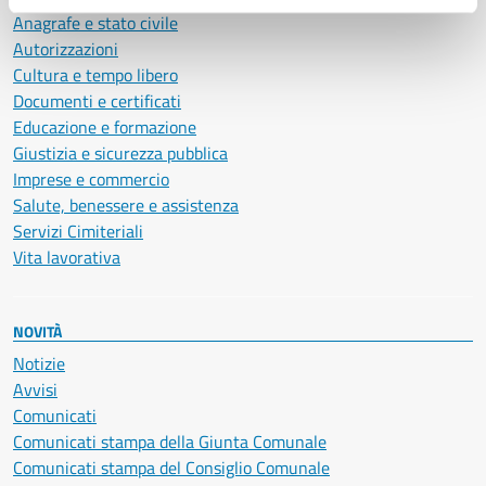
Anagrafe e stato civile
Autorizzazioni
Cultura e tempo libero
Documenti e certificati
Educazione e formazione
Giustizia e sicurezza pubblica
Imprese e commercio
Salute, benessere e assistenza
Servizi Cimiteriali
Vita lavorativa
NOVITÀ
Notizie
Avvisi
Comunicati
Comunicati stampa della Giunta Comunale
Comunicati stampa del Consiglio Comunale