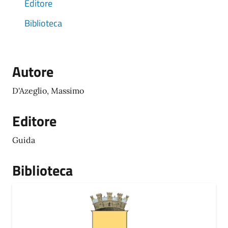
Editore
Biblioteca
Autore
D'Azeglio, Massimo
Editore
Guida
Biblioteca