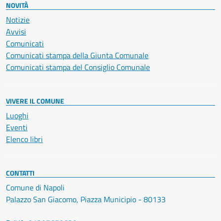
NOVITÀ
Notizie
Avvisi
Comunicati
Comunicati stampa della Giunta Comunale
Comunicati stampa del Consiglio Comunale
VIVERE IL COMUNE
Luoghi
Eventi
Elenco libri
CONTATTI
Comune di Napoli
Palazzo San Giacomo, Piazza Municipio - 80133