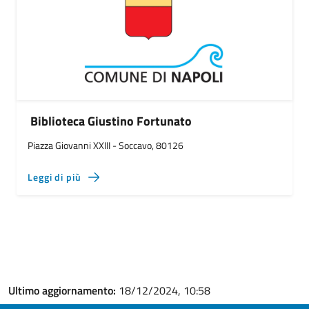
Biblioteca Giustino Fortunato
Piazza Giovanni XXIII - Soccavo, 80126
Leggi di più
Ultimo aggiornamento:
18/12/2024, 10:58