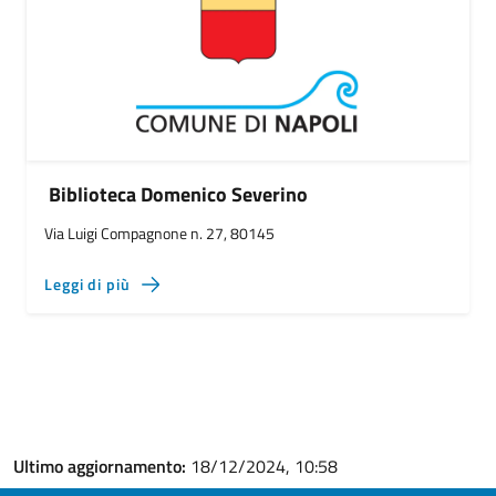
Biblioteca Domenico Severino
Via Luigi Compagnone n. 27, 80145
Leggi di più
Ultimo aggiornamento:
18/12/2024, 10:58