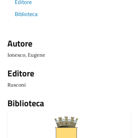
Editore
Biblioteca
Autore
Ionesco, Eugene
Editore
Rusconi
Biblioteca