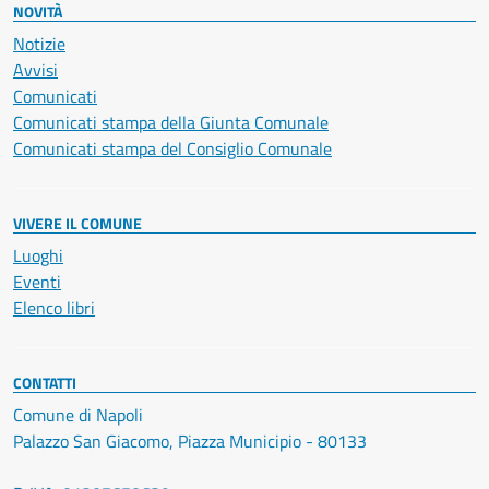
NOVITÀ
Notizie
Avvisi
Comunicati
Comunicati stampa della Giunta Comunale
Comunicati stampa del Consiglio Comunale
VIVERE IL COMUNE
Luoghi
Eventi
Elenco libri
CONTATTI
Comune di Napoli
Palazzo San Giacomo, Piazza Municipio - 80133