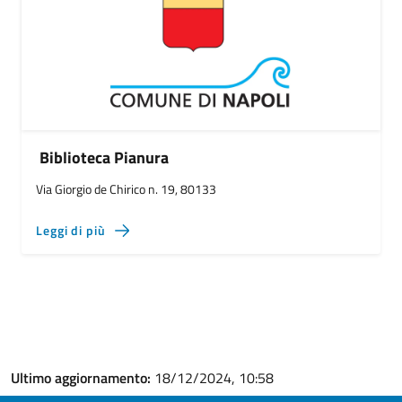
Biblioteca Pianura
Via Giorgio de Chirico n. 19, 80133
Leggi di più
Ultimo aggiornamento:
18/12/2024, 10:58