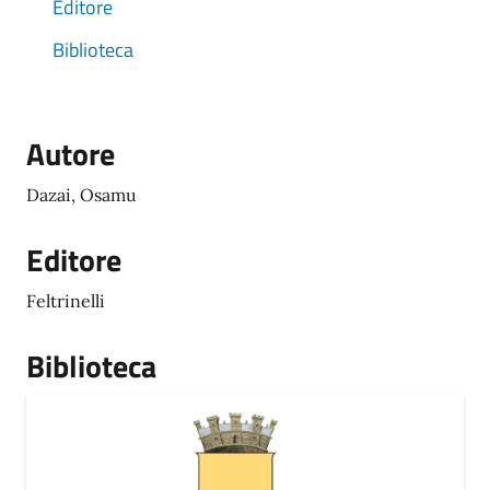
Editore
Biblioteca
Autore
Dazai, Osamu
Editore
Feltrinelli
Biblioteca