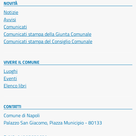
NOVITÀ
Notizie
Avvisi
Comunicati
Comunicati stampa della Giunta Comunale
Comunicati stampa del Consiglio Comunale
VIVERE IL COMUNE
Luoghi
Eventi
Elenco libri
CONTATTI
Comune di Napoli
Palazzo San Giacomo, Piazza Municipio - 80133