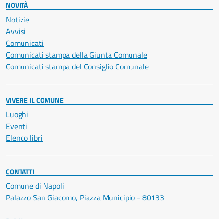
NOVITÀ
Notizie
Avvisi
Comunicati
Comunicati stampa della Giunta Comunale
Comunicati stampa del Consiglio Comunale
VIVERE IL COMUNE
Luoghi
Eventi
Elenco libri
CONTATTI
Comune di Napoli
Palazzo San Giacomo, Piazza Municipio - 80133