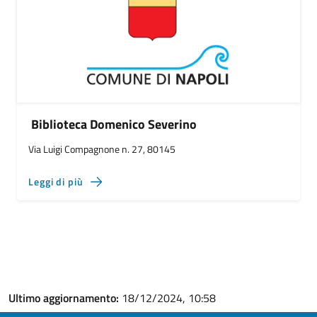
Biblioteca Domenico Severino
Via Luigi Compagnone n. 27, 80145
Leggi di più
Ultimo aggiornamento:
18/12/2024, 10:58