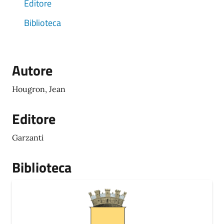
Editore
Biblioteca
Autore
Hougron, Jean
Editore
Garzanti
Biblioteca