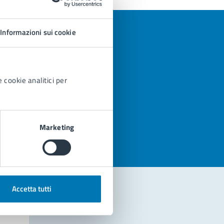
Informazioni sui cookie
 cookie analitici per
azioni
Marketing
Accetta tutti