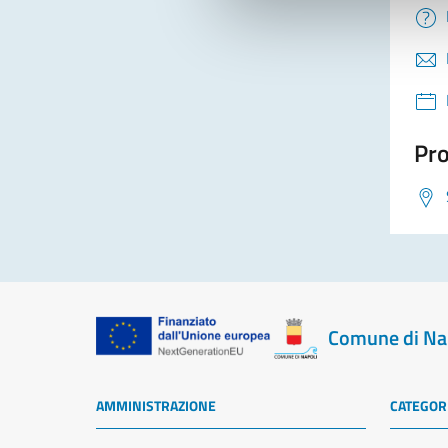
Pro
Comune di Na
AMMINISTRAZIONE
CATEGORI