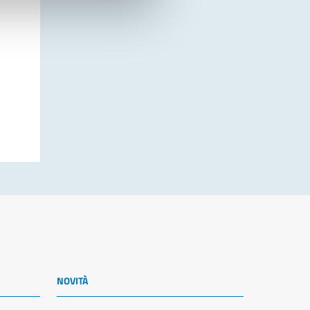
NOVITÀ