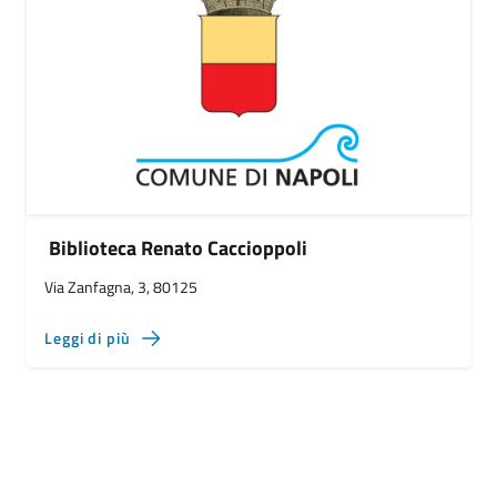
Biblioteca Renato Caccioppoli
Via Zanfagna, 3, 80125
Leggi di più