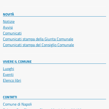
NOVITÀ
Notizie
Avvisi
Comunicati
Comunicati stampa della Giunta Comunale
Comunicati stampa del Consiglio Comunale
VIVERE IL COMUNE
Luoghi
Eventi
Elenco libri
CONTATTI
Comune di Napoli