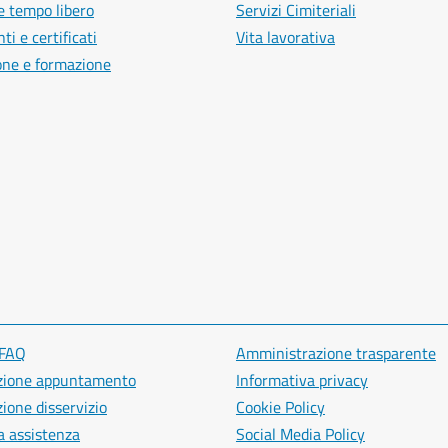
e tempo libero
Servizi Cimiteriali
i e certificati
Vita lavorativa
one e formazione
 FAQ
Amministrazione trasparente
zione appuntamento
Informativa privacy
ione disservizio
Cookie Policy
a assistenza
Social Media Policy