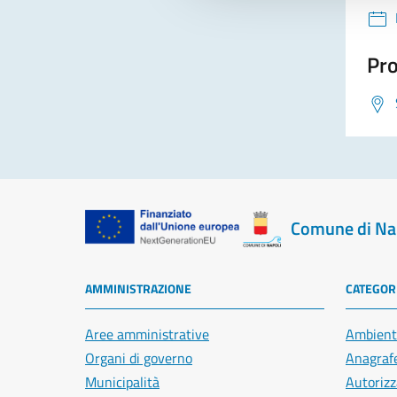
Pro
Comune di Na
AMMINISTRAZIONE
CATEGORI
Aree amministrative
Ambient
Organi di governo
Anagrafe
Municipalità
Autorizz