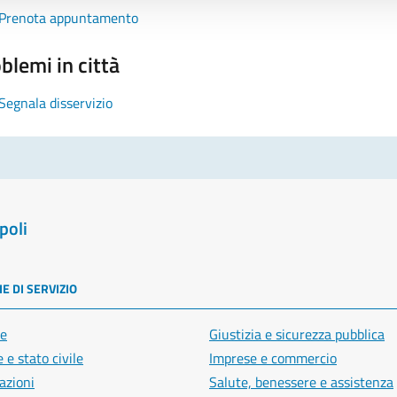
Prenota appuntamento
blemi in città
Segnala disservizio
poli
E DI SERVIZIO
e
Giustizia e sicurezza pubblica
 e stato civile
Imprese e commercio
azioni
Salute, benessere e assistenza