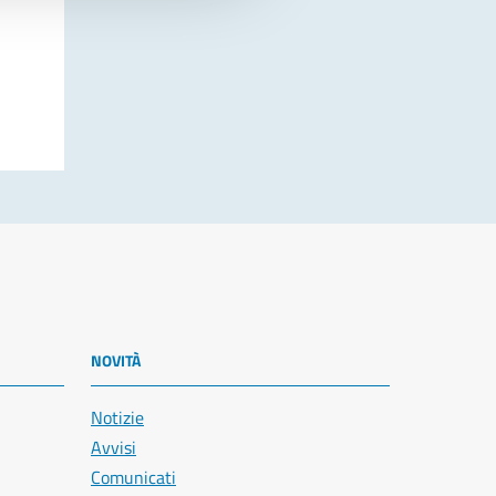
NOVITÀ
Notizie
Avvisi
Comunicati