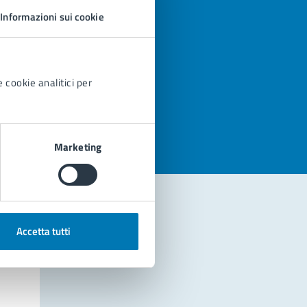
Informazioni sui cookie
 cookie analitici per
azioni
Marketing
Accetta tutti