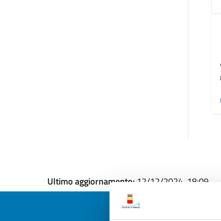
Ultimo aggiornamento:
12/12/2024, 18:09