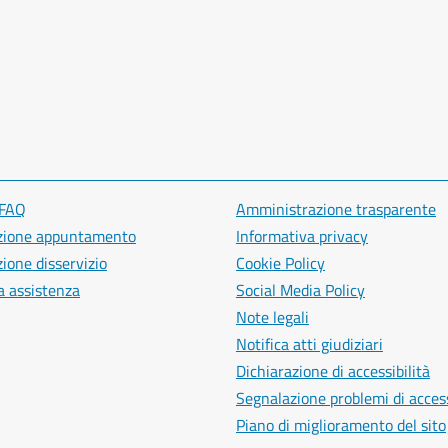
 FAQ
Amministrazione trasparente
zione appuntamento
Informativa privacy
ione disservizio
Cookie Policy
a assistenza
Social Media Policy
Note legali
Notifica atti giudiziari
Dichiarazione di accessibilità
Segnalazione problemi di access
Piano di miglioramento del sito