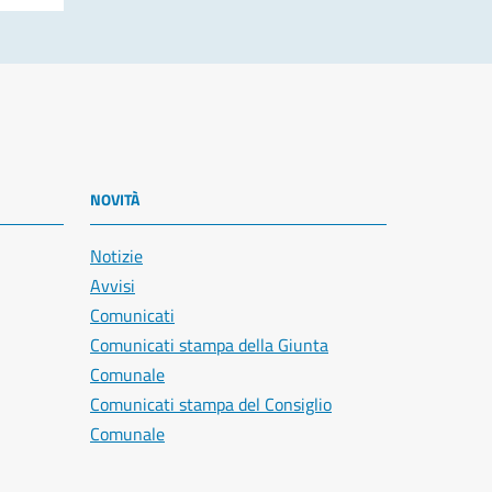
NOVITÀ
Notizie
Avvisi
Comunicati
Comunicati stampa della Giunta
Comunale
Comunicati stampa del Consiglio
Comunale