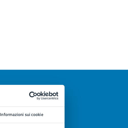
Informazioni sui cookie
azioni