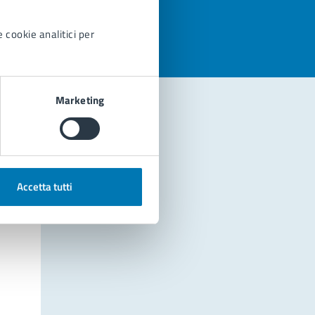
 cookie analitici per
Marketing
Accetta tutti