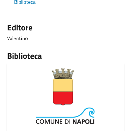
Biblioteca
Editore
Valentino
Biblioteca