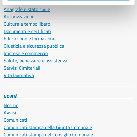
Ambiente
Anagrafe e stato civile
Autorizzazioni
Cultura e tempo libero
Documenti e certificati
Educazione e formazione
Giustizia e sicurezza pubblica
Imprese e commercio
Salute, benessere e assistenza
Servizi Cimiteriali
Vita lavorativa
NOVITÀ
Notizie
Avvisi
Comunicati
Comunicati stampa della Giunta Comunale
Comunicati stampa del Consiglio Comunale