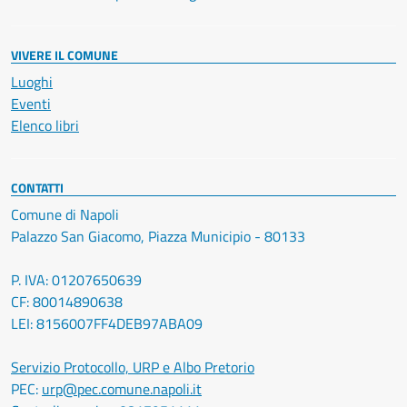
VIVERE IL COMUNE
Luoghi
Eventi
Elenco libri
CONTATTI
Comune di Napoli
Palazzo San Giacomo, Piazza Municipio - 80133
P. IVA: 01207650639
CF: 80014890638
LEI: 8156007FF4DEB97ABA09
Servizio Protocollo, URP e Albo Pretorio
PEC:
urp@pec.comune.napoli.it