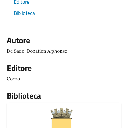
Editore
Biblioteca
Autore
De Sade, Donatien Alphonse
Editore
Corno
Biblioteca