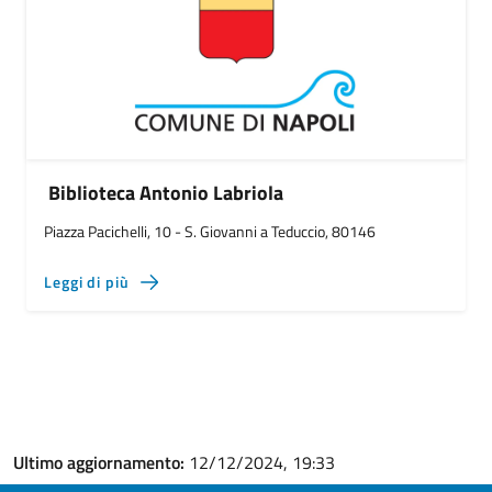
Biblioteca Antonio Labriola
Piazza Pacichelli, 10 - S. Giovanni a Teduccio, 80146
Leggi di più
Ultimo aggiornamento:
12/12/2024, 19:33