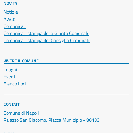
NOVITÀ
Notizie
Avvisi
Comunicati
Comunicati stampa della Giunta Comunale
Comunicati stampa del Consiglio Comunale
VIVERE IL COMUNE
Luoghi
Eventi
Elenco libri
CONTATTI
Comune di Napoli
Palazzo San Giacomo, Piazza Municipio - 80133