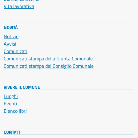
Vita lavorativa
NOVITÀ
Notizie
Avvisi
Comunicati
Comunicati stampa della Giunta Comunale
Comunicati stampa del Consiglio Comunale
VIVERE IL COMUNE
Luoghi
Eventi
Elenco libri
CONTATTI