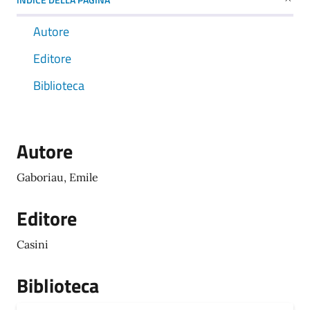
Autore
Editore
Biblioteca
Autore
Gaboriau, Emile
Editore
Casini
Biblioteca