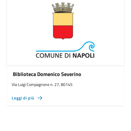
Biblioteca Domenico Severino
Via Luigi Compagnone n. 27, 80145
Leggi di più