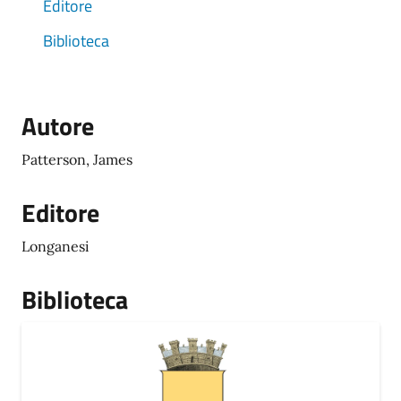
Editore
Biblioteca
Autore
Patterson, James
Editore
Longanesi
Biblioteca