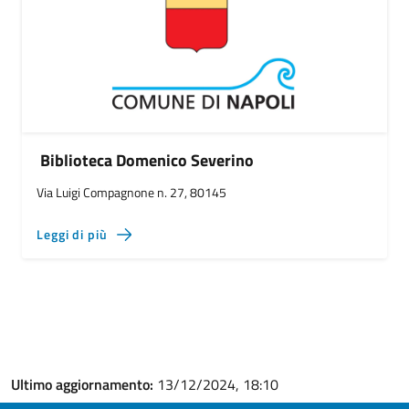
Biblioteca Domenico Severino
Via Luigi Compagnone n. 27, 80145
Leggi di più
Ultimo aggiornamento:
13/12/2024, 18:10