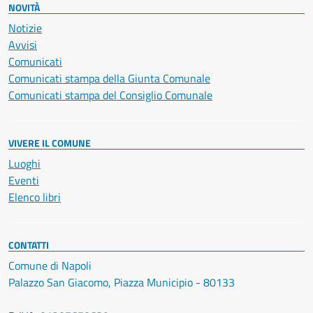
NOVITÀ
Notizie
Avvisi
Comunicati
Comunicati stampa della Giunta Comunale
Comunicati stampa del Consiglio Comunale
VIVERE IL COMUNE
Luoghi
Eventi
Elenco libri
CONTATTI
Comune di Napoli
Palazzo San Giacomo, Piazza Municipio - 80133