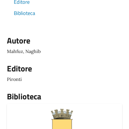
Editore
Biblioteca
Autore
Mahfuz, Naghib
Editore
Pironti
Biblioteca