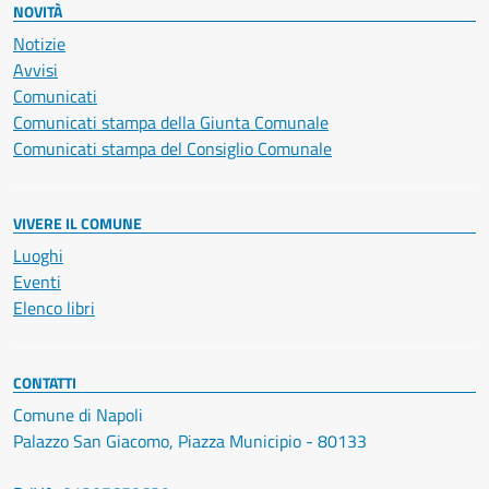
NOVITÀ
Notizie
Avvisi
Comunicati
Comunicati stampa della Giunta Comunale
Comunicati stampa del Consiglio Comunale
VIVERE IL COMUNE
Luoghi
Eventi
Elenco libri
CONTATTI
Comune di Napoli
Palazzo San Giacomo, Piazza Municipio - 80133