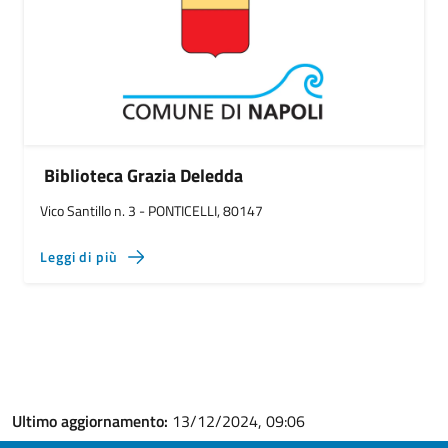
Biblioteca Grazia Deledda
Vico Santillo n. 3 - PONTICELLI, 80147
Leggi di più
Ultimo aggiornamento:
13/12/2024, 09:06