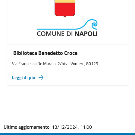
Biblioteca Benedetto Croce
Via Francesco De Mura n. 2/bis - Vomero, 80129
Leggi di più
Ultimo aggiornamento:
13/12/2024, 11:00