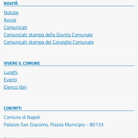
NOVITÀ
Notizie
Avvisi
Comunicati
Comunicati stampa della Giunta Comunale
Comunicati stampa del Consiglio Comunale
VIVERE IL COMUNE
Luoghi
Eventi
Elenco libri
CONTATTI
Comune di Napoli
Palazzo San Giacomo, Piazza Municipio - 80133