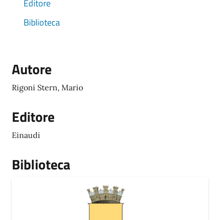
Editore
Biblioteca
Autore
Rigoni Stern, Mario
Editore
Einaudi
Biblioteca