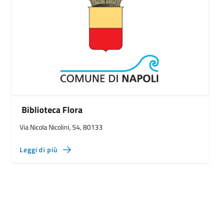
Biblioteca Flora
Via Nicola Nicolini, 54, 80133
Leggi di più