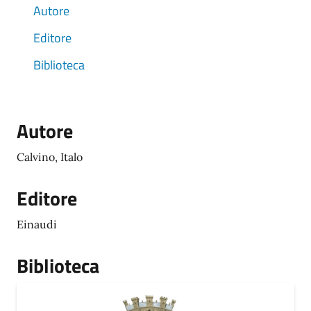
Autore
Editore
Biblioteca
Autore
Calvino, Italo
Editore
Einaudi
Biblioteca