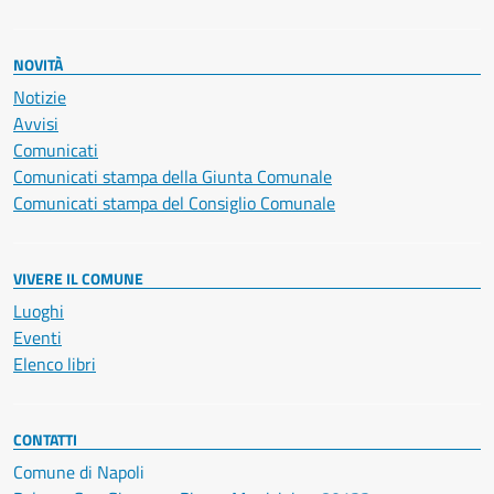
NOVITÀ
Notizie
Avvisi
Comunicati
Comunicati stampa della Giunta Comunale
Comunicati stampa del Consiglio Comunale
VIVERE IL COMUNE
Luoghi
Eventi
Elenco libri
CONTATTI
Comune di Napoli