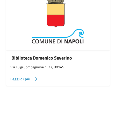
Biblioteca Domenico Severino
Via Luigi Compagnone n. 27, 80145
Leggi di più