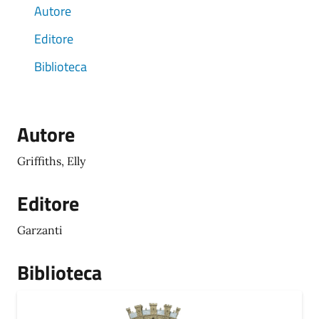
Autore
Editore
Biblioteca
Autore
Griffiths, Elly
Editore
Garzanti
Biblioteca