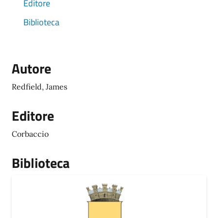
Editore
Biblioteca
Autore
Redfield, James
Editore
Corbaccio
Biblioteca