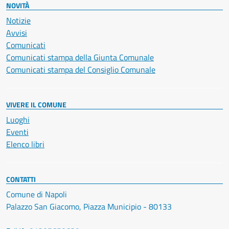
NOVITÀ
Notizie
Avvisi
Comunicati
Comunicati stampa della Giunta Comunale
Comunicati stampa del Consiglio Comunale
VIVERE IL COMUNE
Luoghi
Eventi
Elenco libri
CONTATTI
Comune di Napoli
Palazzo San Giacomo, Piazza Municipio - 80133