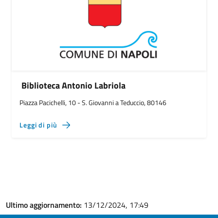
Biblioteca Antonio Labriola
Piazza Pacichelli, 10 - S. Giovanni a Teduccio, 80146
Leggi di più
Ultimo aggiornamento:
13/12/2024, 17:49