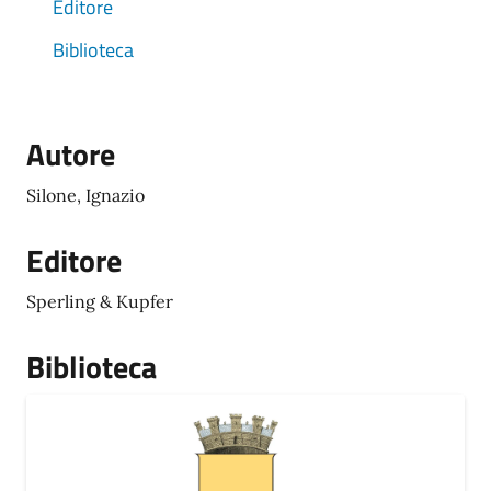
Editore
Biblioteca
Autore
Silone, Ignazio
Editore
Sperling & Kupfer
Biblioteca