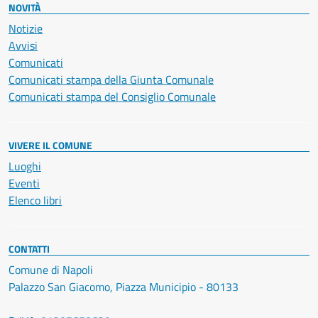
NOVITÀ
Notizie
Avvisi
Comunicati
Comunicati stampa della Giunta Comunale
Comunicati stampa del Consiglio Comunale
VIVERE IL COMUNE
Luoghi
Eventi
Elenco libri
CONTATTI
Comune di Napoli
Palazzo San Giacomo, Piazza Municipio - 80133