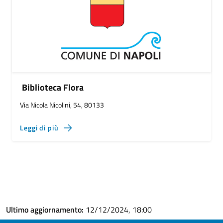
Biblioteca Flora
Via Nicola Nicolini, 54, 80133
Leggi di più
Ultimo aggiornamento:
12/12/2024, 18:00