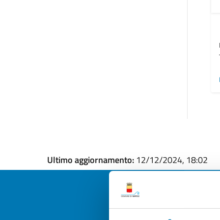
Ultimo aggiornamento:
12/12/2024, 18:02