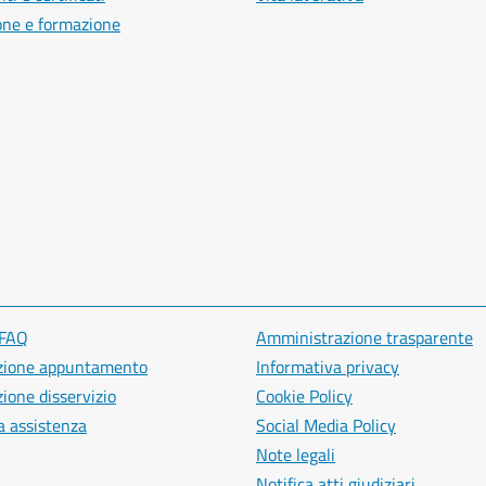
one e formazione
 FAQ
Amministrazione trasparente
zione appuntamento
Informativa privacy
ione disservizio
Cookie Policy
a assistenza
Social Media Policy
Note legali
Notifica atti giudiziari