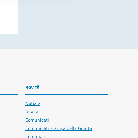
NOVITÀ
Notizie
Avvisi
Comunicati
Comunicati stampa della Giunta
Comunale