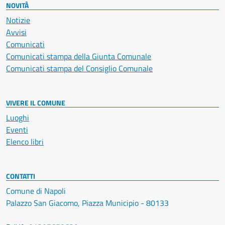
NOVITÀ
Notizie
Avvisi
Comunicati
Comunicati stampa della Giunta Comunale
Comunicati stampa del Consiglio Comunale
VIVERE IL COMUNE
Luoghi
Eventi
Elenco libri
CONTATTI
Comune di Napoli
Palazzo San Giacomo, Piazza Municipio - 80133