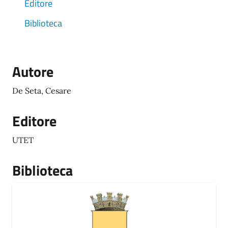
Editore
Biblioteca
Autore
De Seta, Cesare
Editore
UTET
Biblioteca