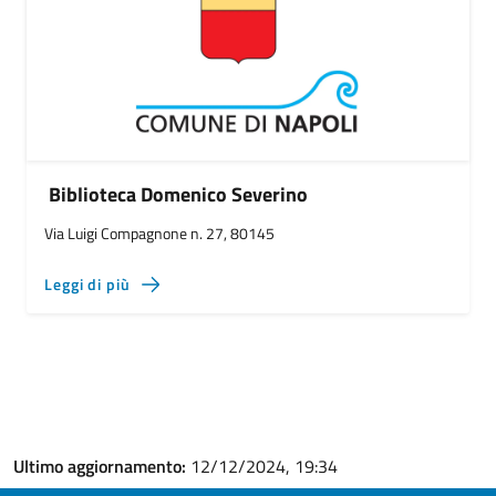
Biblioteca Domenico Severino
Via Luigi Compagnone n. 27, 80145
Leggi di più
Ultimo aggiornamento:
12/12/2024, 19:34