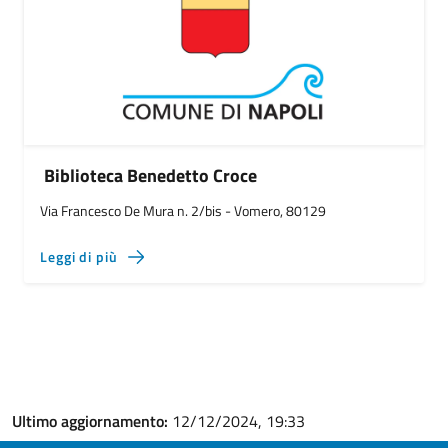
Biblioteca Benedetto Croce
Via Francesco De Mura n. 2/bis - Vomero, 80129
Leggi di più
Ultimo aggiornamento:
12/12/2024, 19:33