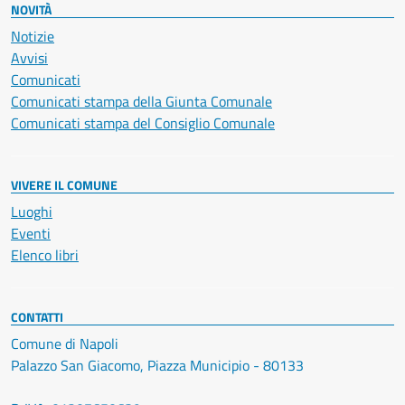
NOVITÀ
Notizie
Avvisi
Comunicati
Comunicati stampa della Giunta Comunale
Comunicati stampa del Consiglio Comunale
VIVERE IL COMUNE
Luoghi
Eventi
Elenco libri
CONTATTI
Comune di Napoli
Palazzo San Giacomo, Piazza Municipio - 80133