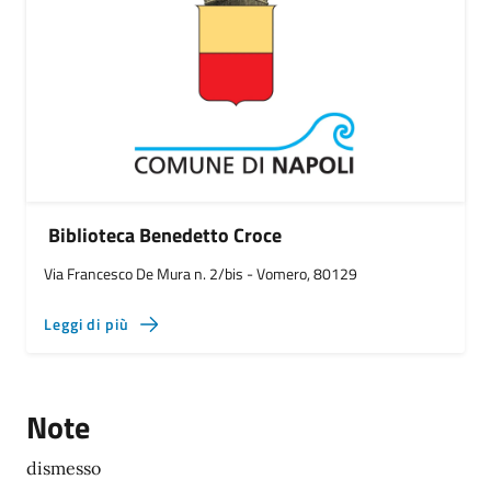
Biblioteca Benedetto Croce
Via Francesco De Mura n. 2/bis - Vomero, 80129
Leggi di più
Note
dismesso