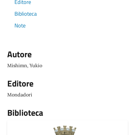
Editore
Biblioteca
Note
Autore
Mishimn, Yukio
Editore
Mondadori
Biblioteca