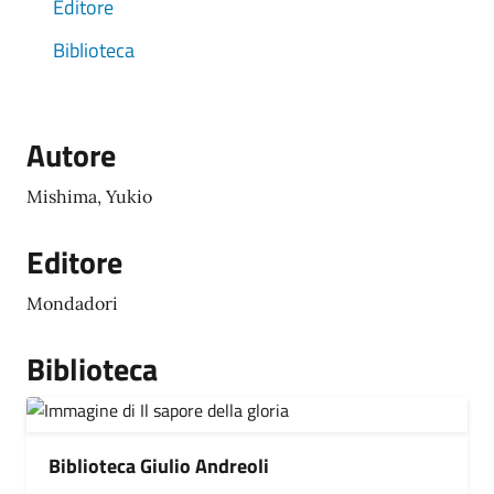
Editore
Biblioteca
Autore
Mishima, Yukio
Editore
Mondadori
Biblioteca
Biblioteca Giulio Andreoli