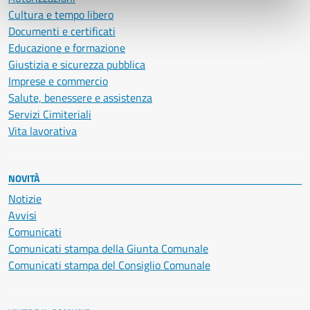
Cultura e tempo libero
Documenti e certificati
Educazione e formazione
Giustizia e sicurezza pubblica
Imprese e commercio
Salute, benessere e assistenza
Servizi Cimiteriali
Vita lavorativa
NOVITÀ
Notizie
Avvisi
Comunicati
Comunicati stampa della Giunta Comunale
Comunicati stampa del Consiglio Comunale