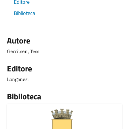
Editore
Biblioteca
Autore
Gerritsen, Tess
Editore
Longanesi
Biblioteca