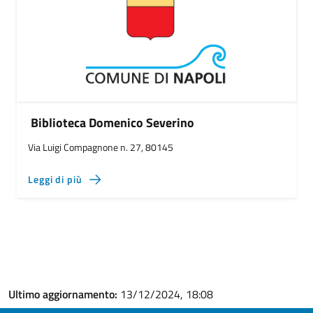
Biblioteca Domenico Severino
Via Luigi Compagnone n. 27, 80145
Leggi di più
Ultimo aggiornamento:
13/12/2024, 18:08