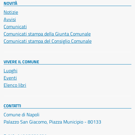
NOVITÀ
Notizie
Avvisi
Comunicati
Comunicati stampa della Giunta Comunale
Comunicati stampa del Consiglio Comunale
VIVERE IL COMUNE
Luoghi
Eventi
Elenco libri
CONTATTI
Comune di Napoli
Palazzo San Giacomo, Piazza Municipio - 80133