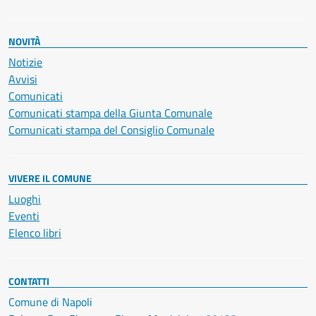
NOVITÀ
Notizie
Avvisi
Comunicati
Comunicati stampa della Giunta Comunale
Comunicati stampa del Consiglio Comunale
VIVERE IL COMUNE
Luoghi
Eventi
Elenco libri
CONTATTI
Comune di Napoli