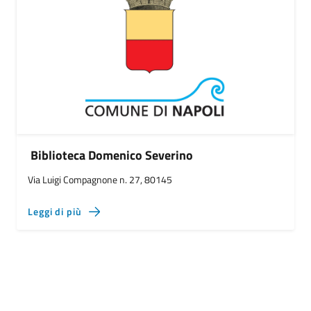
Biblioteca Domenico Severino
Via Luigi Compagnone n. 27, 80145
Leggi di più