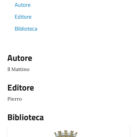
Autore
Editore
Biblioteca
Autore
Il Mattino
Editore
Pierro
Biblioteca