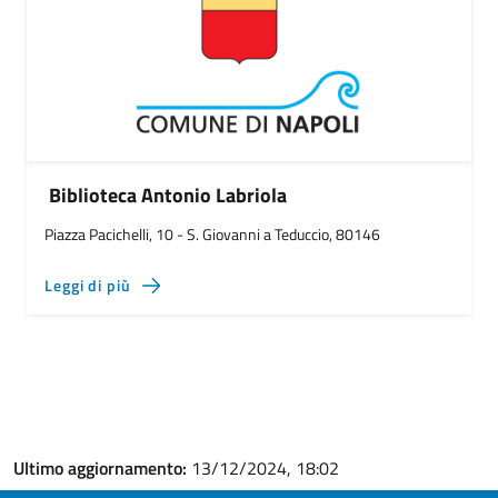
Biblioteca Antonio Labriola
Piazza Pacichelli, 10 - S. Giovanni a Teduccio, 80146
Leggi di più
Ultimo aggiornamento:
13/12/2024, 18:02