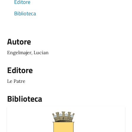
Editore
Biblioteca
Autore
Engelmajer, Lucian
Editore
Le Patre
Biblioteca