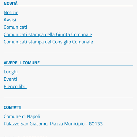
NOVITÀ
Notizie
Avvisi
Comunicati
Comunicati stampa della Giunta Comunale
Comunicati stampa del Consiglio Comunale
VIVERE IL COMUNE
Luoghi
Eventi
Elenco libri
CONTATTI
Comune di Napoli
Palazzo San Giacomo, Piazza Municipio - 80133