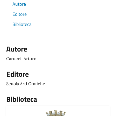
Autore
Editore
Biblioteca
Autore
Carucci, Arturo
Editore
Scuola Arti Grafiche
Biblioteca