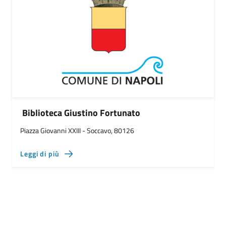
Biblioteca Giustino Fortunato
Piazza Giovanni XXIII - Soccavo, 80126
Leggi di più