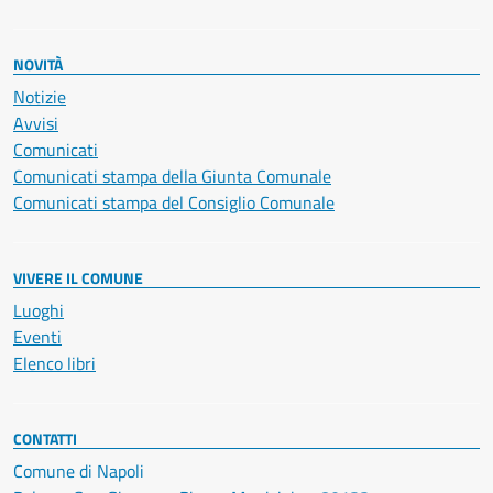
NOVITÀ
Notizie
Avvisi
Comunicati
Comunicati stampa della Giunta Comunale
Comunicati stampa del Consiglio Comunale
VIVERE IL COMUNE
Luoghi
Eventi
Elenco libri
CONTATTI
Comune di Napoli