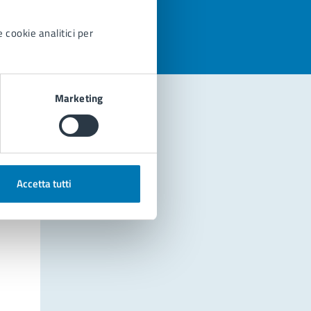
 cookie analitici per
Marketing
Accetta tutti