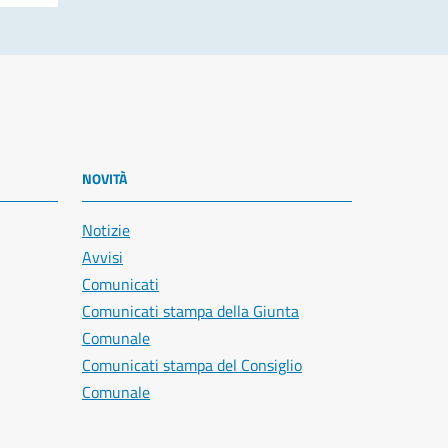
NOVITÀ
Notizie
Avvisi
Comunicati
Comunicati stampa della Giunta
Comunale
Comunicati stampa del Consiglio
Comunale