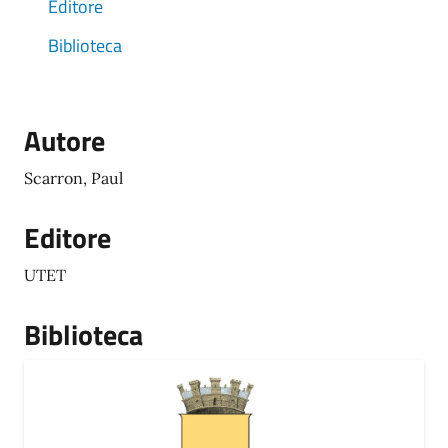
Editore
Biblioteca
Autore
Scarron, Paul
Editore
UTET
Biblioteca