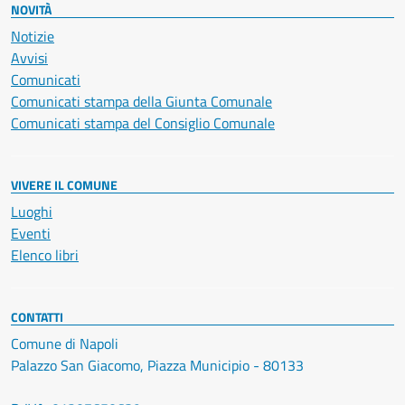
NOVITÀ
Notizie
Avvisi
Comunicati
Comunicati stampa della Giunta Comunale
Comunicati stampa del Consiglio Comunale
VIVERE IL COMUNE
Luoghi
Eventi
Elenco libri
CONTATTI
Comune di Napoli
Palazzo San Giacomo, Piazza Municipio - 80133