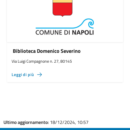
Biblioteca Domenico Severino
Via Luigi Compagnone n. 27, 80145
Leggi di più
Ultimo aggiornamento:
18/12/2024, 10:57