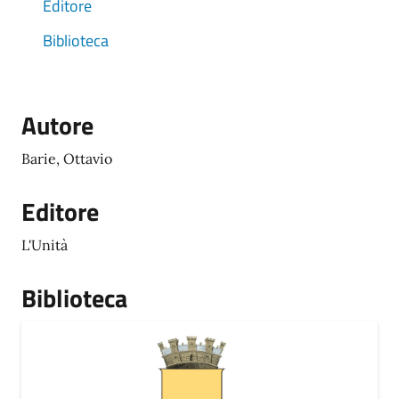
Editore
Biblioteca
Autore
Barie, Ottavio
Editore
L'Unità
Biblioteca