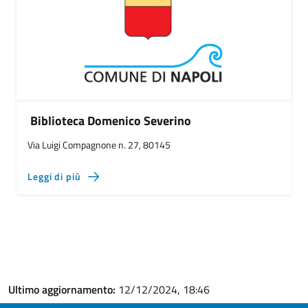
Biblioteca Domenico Severino
Via Luigi Compagnone n. 27, 80145
Leggi di più
Ultimo aggiornamento:
12/12/2024, 18:46