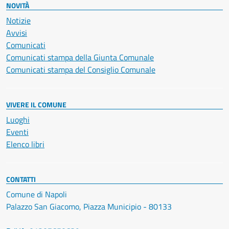
NOVITÀ
Notizie
Avvisi
Comunicati
Comunicati stampa della Giunta Comunale
Comunicati stampa del Consiglio Comunale
VIVERE IL COMUNE
Luoghi
Eventi
Elenco libri
CONTATTI
Comune di Napoli
Palazzo San Giacomo, Piazza Municipio - 80133