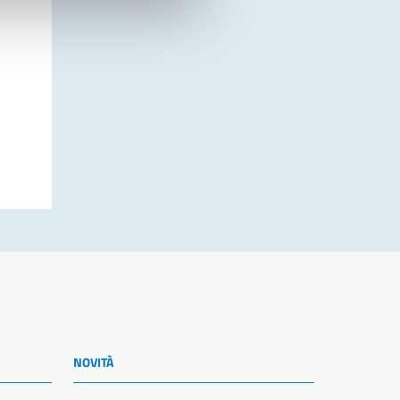
NOVITÀ