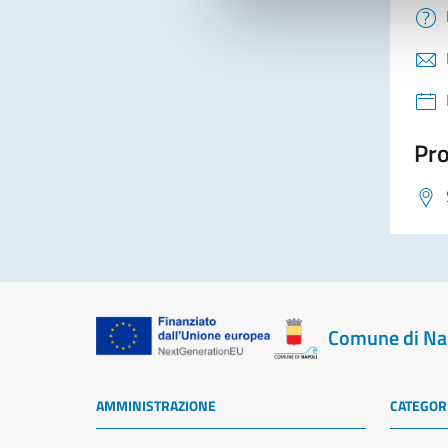
Pro
Comune di Na
AMMINISTRAZIONE
CATEGORI