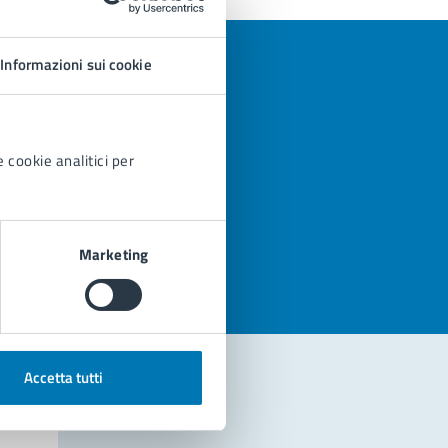
Informazioni sui cookie
 cookie analitici per
azioni
Marketing
Accetta tutti