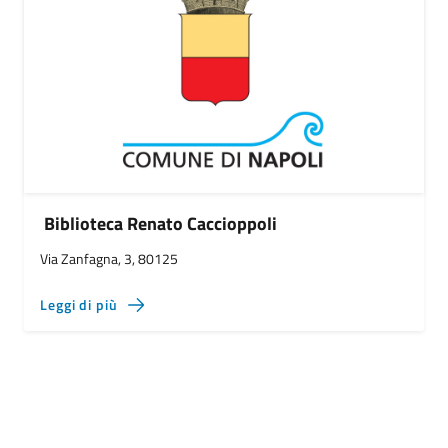
Biblioteca Renato Caccioppoli
Via Zanfagna, 3, 80125
Leggi di più