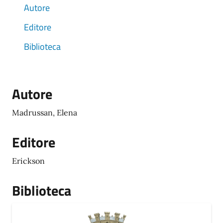
Autore
Editore
Biblioteca
Autore
Madrussan, Elena
Editore
Erickson
Biblioteca