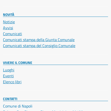
NOVITÀ
Notizie
Avvisi
Comunicati
Comunicati stampa della Giunta Comunale
Comunicati stampa del Consiglio Comunale
VIVERE IL COMUNE
Luoghi
Eventi
Elenco libri
CONTATTI
Comune di Napoli