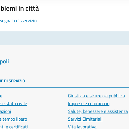
blemi in città
Segnala disservizio
poli
E DI SERVIZIO
e
Giustizia e sicurezza pubblica
 e stato civile
Imprese e commercio
azioni
Salute, benessere e assistenza
e tempo libero
Servizi Cimiteriali
i e certificati
Vita lavorativa