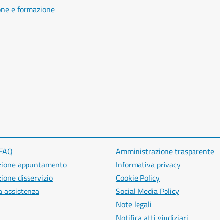
one e formazione
 FAQ
Amministrazione trasparente
zione appuntamento
Informativa privacy
ione disservizio
Cookie Policy
a assistenza
Social Media Policy
Note legali
Notifica atti giudiziari