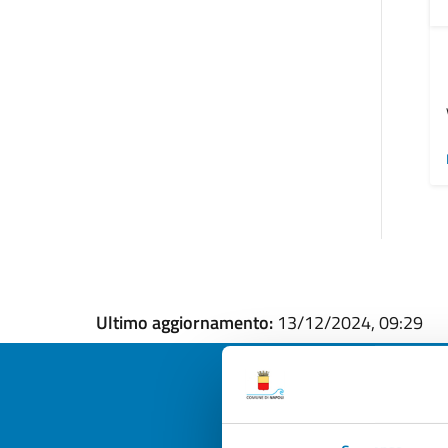
Ultimo aggiornamento:
13/12/2024, 09:29