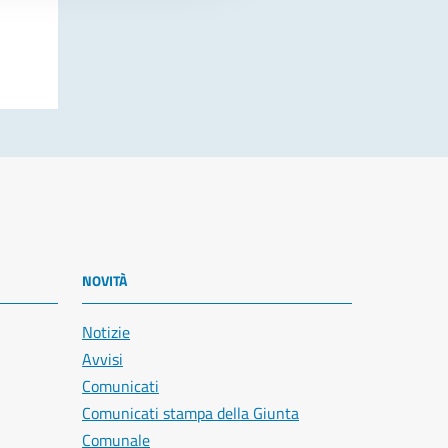
NOVITÀ
Notizie
Avvisi
Comunicati
Comunicati stampa della Giunta
Comunale