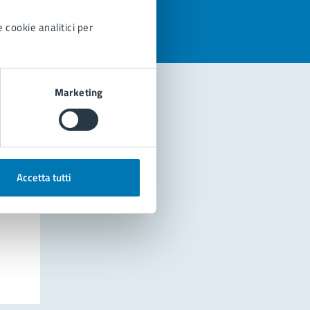
 cookie analitici per
Marketing
Accetta tutti