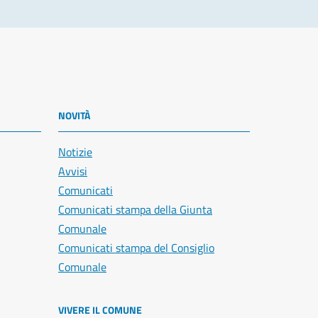
NOVITÀ
Notizie
Avvisi
Comunicati
Comunicati stampa della Giunta
Comunale
Comunicati stampa del Consiglio
Comunale
VIVERE IL COMUNE