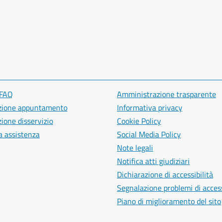
 FAQ
Amministrazione trasparente
zione appuntamento
Informativa privacy
ione disservizio
Cookie Policy
a assistenza
Social Media Policy
Note legali
Notifica atti giudiziari
Dichiarazione di accessibilità
Segnalazione problemi di access
Piano di miglioramento del sito