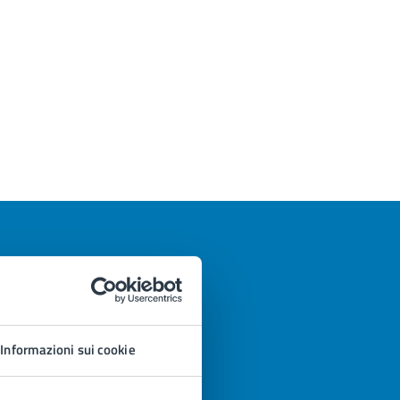
Informazioni sui cookie
azioni